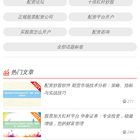
配资论坛
十倍杠杆炒股
正规股票配资公司
配资平台开户
买股票怎么开户
配资咨询
全部话题标签
热门文章
配资炒股软件 期货市场技术分析：策略、指标
与实战技巧
271
股票加大杠杆平台 华泰证券：专业投资，稳健
增值，您的财富管理
244