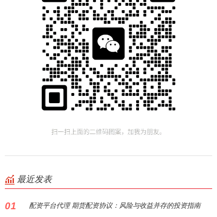
最近发表
01
配资平台代理 期货配资协议：风险与收益并存的投资指南