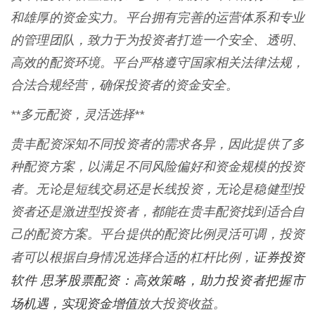
和雄厚的资金实力。平台拥有完善的运营体系和专业
的管理团队，致力于为投资者打造一个安全、透明、
高效的配资环境。平台严格遵守国家相关法律法规，
合法合规经营，确保投资者的资金安全。
**多元配资，灵活选择**
贵丰配资深知不同投资者的需求各异，因此提供了多
种配资方案，以满足不同风险偏好和资金规模的投资
者。无论是短线交易还是长线投资，无论是稳健型投
资者还是激进型投资者，都能在贵丰配资找到适合自
己的配资方案。平台提供的配资比例灵活可调，投资
证券投资
者可以根据自身情况选择合适的杠杆比例，
软件 思茅股票配资：高效策略，助力投资者把握市
场机遇，实现资金增值
放大投资收益。