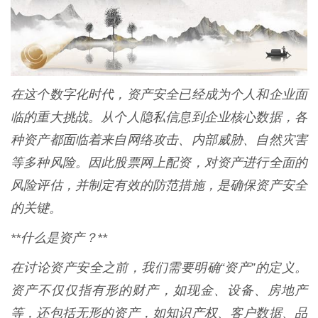
在这个数字化时代，资产安全已经成为个人和企业面
临的重大挑战。从个人隐私信息到企业核心数据，各
种资产都面临着来自网络攻击、内部威胁、自然灾害
等多种风险。因此股票网上配资，对资产进行全面的
风险评估，并制定有效的防范措施，是确保资产安全
的关键。
**什么是资产？**
在讨论资产安全之前，我们需要明确“资产”的定义。
资产不仅仅指有形的财产，如现金、设备、房地产
等，还包括无形的资产，如知识产权、客户数据、品