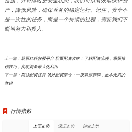
措施，并持续改进安全状态，我们可以有效地保护资
产，降低风险，确保业务的稳定运行。记住，安全不
是一次性的任务，而是一个持续的过程，需要我们不
断地努力和投入。
股票杠杆炒股平台 股票配资攻略：了解配资流程，掌握操
上一篇：
作技巧，实现资金最大化利用
期货配资杠杆 场外配资穿仓：一夜暴富梦碎，血本无归的
下一篇：
教训
行情指数
上证走势
深证走势
创业走势