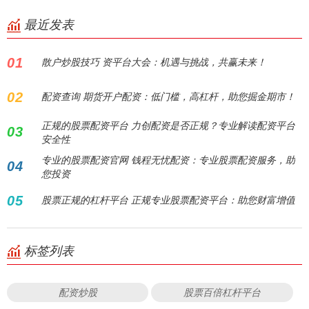
最近发表
01
散户炒股技巧 资平台大会：机遇与挑战，共赢未来！
02
配资查询 期货开户配资：低门槛，高杠杆，助您掘金期市！
正规的股票配资平台 力创配资是否正规？专业解读配资平台
03
安全性
专业的股票配资官网 钱程无忧配资：专业股票配资服务，助
04
您投资
05
股票正规的杠杆平台 正规专业股票配资平台：助您财富增值
标签列表
配资炒股
股票百倍杠杆平台