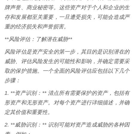
牌声誉、商业秘密等。这些资产对于个人和企业的生
存和发展都至关重要，一旦遭受损失，可能会造成严
重的经济损失和声誉损害。
**风险评估：了解潜在威胁**
风险评估是资产安全的第一步，其目的是识别潜在的
威胁、评估风险发生的可能性和影响，并确定需要采
取的保护措施。一个全面的风险评估应包括以下几个
步骤：
1. **资产识别：** 清点所有需要保护的资产，包括有
形资产和无形资产。对每个资产进行详细描述，并确
定其价值和重要性。
2. **威胁识别：** 识别可能对资产造成威胁的各种因