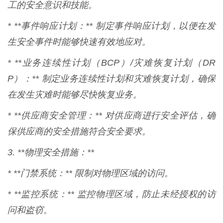
工的安全意识和技能。
* **事件响应计划：** 制定事件响应计划，以便在发
生安全事件时能够快速有效地应对。
* **业务连续性计划（BCP）/灾难恢复计划（DR
P）：** 制定业务连续性计划和灾难恢复计划，确保
在发生灾难时能够尽快恢复业务。
* **供应商安全管理：** 对供应商进行安全评估，确
保供应商的安全措施符合安全要求。
3. **物理安全措施：**
* **门禁系统：** 限制对物理区域的访问。
* **监控系统：** 监控物理区域，防止未经授权的访
问和盗窃。