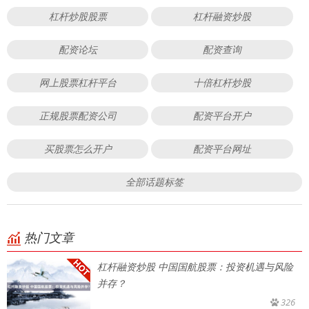
杠杆炒股股票
杠杆融资炒股
配资论坛
配资查询
网上股票杠杆平台
十倍杠杆炒股
正规股票配资公司
配资平台开户
买股票怎么开户
配资平台网址
全部话题标签
热门文章
杠杆融资炒股 中国国航股票：投资机遇与风险
并存？
326