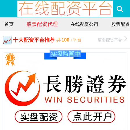
股票配资代理
首页
在线配资公司
股票配资
十大配资平台推荐
更多配资平台
共
100
+平台