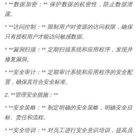
* **数据加密：** 保护数据的机密性，防止数据泄
露。
* **访问控制：** 限制用户对资源的访问权限，确保
只有授权用户才能访问敏感数据。
* **漏洞扫描：** 定期扫描系统和应用程序，发现并
修复漏洞。
* **安全审计：** 定期审计系统和应用程序的安全配
置，确保其符合安全标准。
2. **管理安全措施：**
* **安全策略：** 制定明确的安全策略，明确安全目
标、责任和流程。
* **安全培训：** 对员工进行安全意识培训，提高员