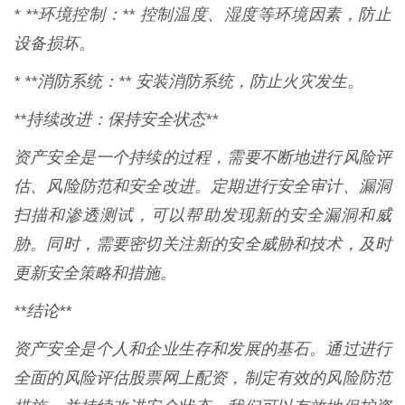
* **环境控制：** 控制温度、湿度等环境因素，防止
设备损坏。
* **消防系统：** 安装消防系统，防止火灾发生。
**持续改进：保持安全状态**
资产安全是一个持续的过程，需要不断地进行风险评
估、风险防范和安全改进。定期进行安全审计、漏洞
扫描和渗透测试，可以帮助发现新的安全漏洞和威
胁。同时，需要密切关注新的安全威胁和技术，及时
更新安全策略和措施。
**结论**
资产安全是个人和企业生存和发展的基石。通过进行
全面的风险评估股票网上配资，制定有效的风险防范