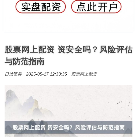
股票网上配资 资安全吗？风险评估
与防范指南
股票网上配资
日信证券
2025-05-17 12:33:35