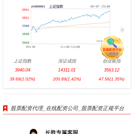
上证指数
深证成指
创业板指
3940.04
14311.01
3563.12
39.69
(1.02%)
200.89
(1.42%)
47.56
(1.35%)
股票配资代理_在线配资公司_股票配资正规平台