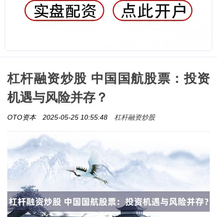
杠杆融资炒股 中国国航股票：投资
机遇与风险并存？
杠杆融资炒股
OTO资本
2025-05-25 10:55:48