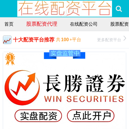
股票配资代理
首页
在线配资公司
股票配资
十大配资平台推荐
更多配资平台
共
100
+平台