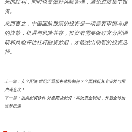
来的红利，同时也要做好风险管理，避免过度集中投
资。
总而言之，中国国航股票的投资是一项需要审慎考虑
的决策，机遇与风险并存，投资者需要做好充分的调
研和风险评估杠杆融资炒股，才能做出明智的投资选
择。
安全配资 世纪汇通服务体验如何？全面解析其专业性与用
上一篇：
户满意度！
股票配资软件 外盘期货配资：高效资金利用，开启全球投
下一篇：
资新机遇