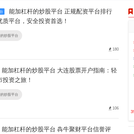
能加杠杆的炒股平台 正规配资平台排行
台
优质平台，安全投资首选！
杆的炒股平台
180
能加杠杆的炒股平台 大连股票开户指南：轻
市投资之旅！
杆的炒股平台
106
3
能加杠杆的炒股平台 犇牛聚财平台信誉评