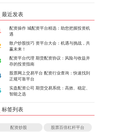
最近发表
配资操作 城配资平台精选：助您把握投资机
1
遇
散户炒股技巧 资平台大会：机遇与挑战，共
2
赢未来！
配资平台代理 期货配资协议：风险与收益并
3
存的投资指南
股票网上交易平台 配资行业查询：快速找到
4
正规可靠平台
实盘配资公司 期货交易系统：高效、稳定、
5
智能之选
标签列表
配资炒股
股票百倍杠杆平台