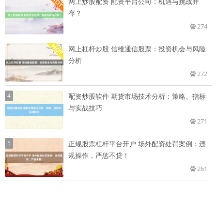
网上炒股配资 配资平台公司：机遇与挑战并
存？
274
网上杠杆炒股 信维通信股票：投资机会与风险
分析
272
4
配资炒股软件 期货市场技术分析：策略、指标
与实战技巧
271
5
正规股票杠杆平台开户 场外配资处罚案例：违
规操作，严惩不贷！
261