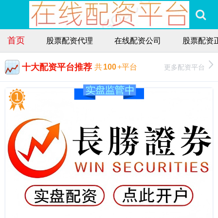
首页
股票配资代理
在线配资公司
股票配资
十大配资平台推荐
更多配资平台
共
100
+平台