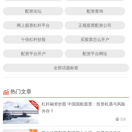
配资论坛
配资查询
网上股票杠杆平台
正规股票配资公司
十倍杠杆炒股
买股票怎么开户
配资平台开户
配资平台网址
全部话题标签
热门文章
杠杆融资炒股 中国国航股票：投资机遇与风险
并存？
326