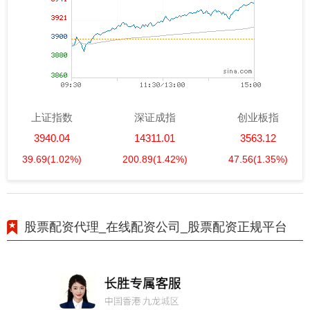
上证指数
深证成指
创业板指
3940.04
14311.01
3563.12
39.69
(1.02%)
200.89
(1.42%)
47.56
(1.35%)
股票配资代理_在线配资公司_股票配资正规平台