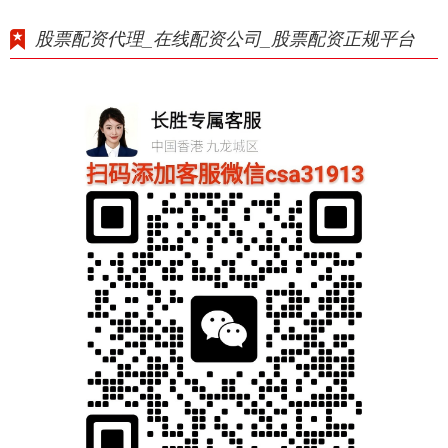
股票配资代理_在线配资公司_股票配资正规平台