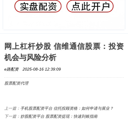
网上杠杆炒股 信维通信股票：投资
机会与风险分析
e路配资
2025-08-16 12:39:09
股票配资代理
手机股票配资平台 信托投顾资格：如何申请与展业？
上一篇：
炒股配资平台 股票配资提现：快速到账指南
下一篇：