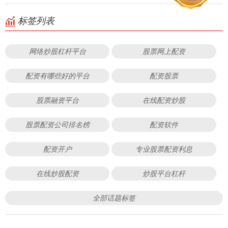
标签列表
网络炒股杠杆平台
股票网上配资
配资有哪些好的平台
配资股票
股票融资平台
在线配资炒股
股票配资公司排名榜
配资软件
配资开户
专业股票配资利息
在线炒股配资
炒股平台杠杆
全部话题标签