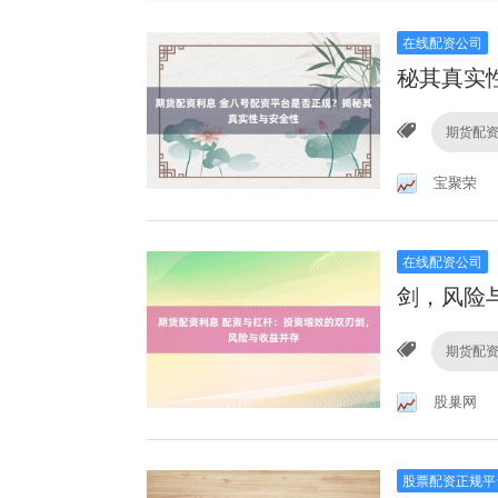
在线配资公司
秘其真实
期货配
宝聚荣
在线配资公司
剑，风险
期货配
股巢网
股票配资正规平