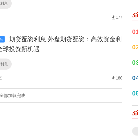
资利息
177
0
期货配资利息 外盘期货配资：高效资金利
台
0
全球投资新机遇
0
资利息
0
资
186
0
全部加载完成