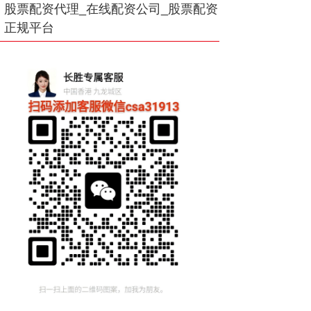
股票配资代理_在线配资公司_股票配资
正规平台