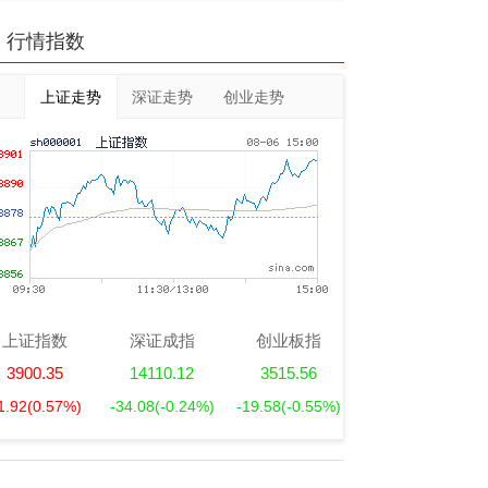
行情指数
上证走势
深证走势
创业走势
上证指数
深证成指
创业板指
3900.35
14110.12
3515.56
1.92
(0.57%)
-34.08
(-0.24%)
-19.58
(-0.55%)