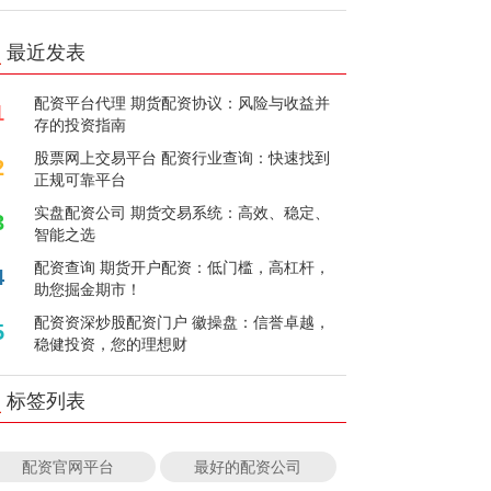
最近发表
配资平台代理 期货配资协议：风险与收益并
1
存的投资指南
股票网上交易平台 配资行业查询：快速找到
2
正规可靠平台
实盘配资公司 期货交易系统：高效、稳定、
3
智能之选
配资查询 期货开户配资：低门槛，高杠杆，
4
助您掘金期市！
配资资深炒股配资门户 徽操盘：信誉卓越，
5
稳健投资，您的理想财
标签列表
配资官网平台
最好的配资公司