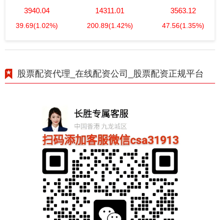
3940.04
14311.01
3563.12
39.69
(1.02%)
200.89
(1.42%)
47.56
(1.35%)
股票配资代理_在线配资公司_股票配资正规平台