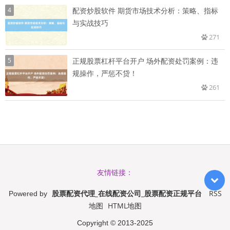
4
配资炒股软件 期货市场技术分析：策略、指标
与实战技巧
271
5
正规股票杠杆平台开户 场外配资处罚案例：违
规操作，严惩不贷！
261
友情链接：
股票配资代理_在线配资公司_股票配资正规平台
RSS
Powered by
地图
HTML地图
Copyright
© 2013-2025