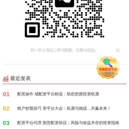
最近发表
01
配资操作 城配资平台精选：助您把握投资机遇
02
散户炒股技巧 资平台大会：机遇与挑战，共赢未来！
03
配资平台代理 期货配资协议：风险与收益并存的投资指南