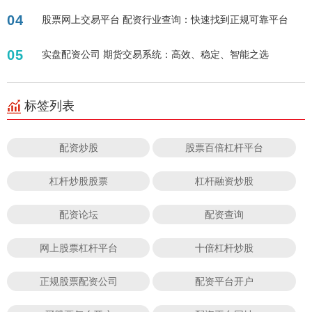
04
股票网上交易平台 配资行业查询：快速找到正规可靠平台
05
实盘配资公司 期货交易系统：高效、稳定、智能之选
标签列表
配资炒股
股票百倍杠杆平台
杠杆炒股股票
杠杆融资炒股
配资论坛
配资查询
网上股票杠杆平台
十倍杠杆炒股
正规股票配资公司
配资平台开户