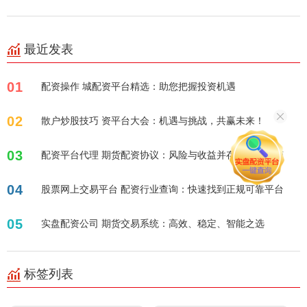
最近发表
01
配资操作 城配资平台精选：助您把握投资机遇
02
散户炒股技巧 资平台大会：机遇与挑战，共赢未来！
03
配资平台代理 期货配资协议：风险与收益并存的投资指南
04
股票网上交易平台 配资行业查询：快速找到正规可靠平台
05
实盘配资公司 期货交易系统：高效、稳定、智能之选
标签列表