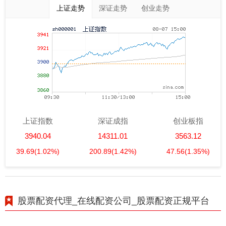
上证走势
深证走势
创业走势
上证指数
深证成指
创业板指
3940.04
14311.01
3563.12
39.69
(1.02%)
200.89
(1.42%)
47.56
(1.35%)
股票配资代理_在线配资公司_股票配资正规平台