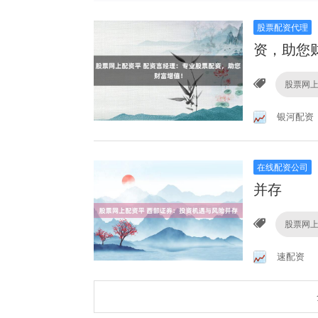
股票配资代理
资，助您
股票网
银河配资
在线配资公司
并存
股票网
速配资