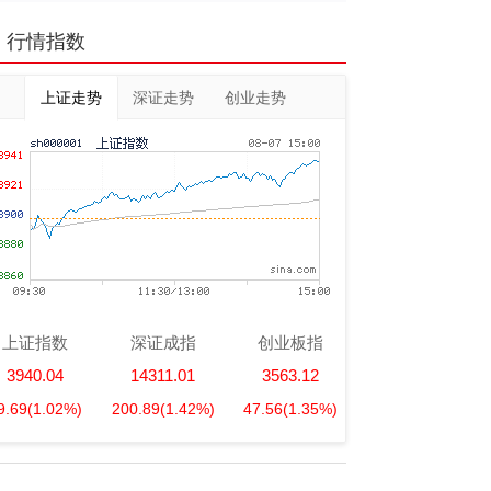
行情指数
上证走势
深证走势
创业走势
上证指数
深证成指
创业板指
3940.04
14311.01
3563.12
9.69
(1.02%)
200.89
(1.42%)
47.56
(1.35%)