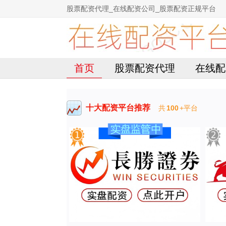
股票配资代理_在线配资公司_股票配资正规平台
首页
股票配资代理
在线配
十大配资平台推荐
共
100
+平台