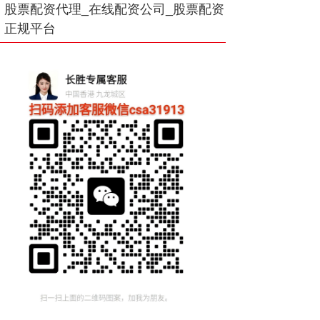
股票配资代理_在线配资公司_股票配资
正规平台