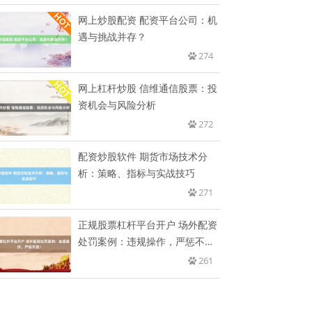
网上炒股配资 配资平台公司：机
遇与挑战并存？
274
网上杠杆炒股 信维通信股票：投
资机会与风险分析
272
配资炒股软件 期货市场技术分
析：策略、指标与实战技巧
271
正规股票杠杆平台开户 场外配资
处罚案例：违规操作，严惩不
贷！
261