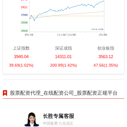
上证指数
深证成指
创业板指
3940.04
14311.01
3563.12
39.69
(1.02%)
200.89
(1.42%)
47.56
(1.35%)
股票配资代理_在线配资公司_股票配资正规平台