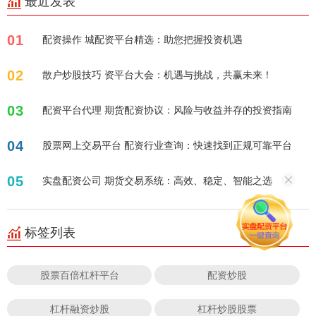
最近发表
01
配资操作 城配资平台精选：助您把握投资机遇
02
散户炒股技巧 资平台大会：机遇与挑战，共赢未来！
03
配资平台代理 期货配资协议：风险与收益并存的投资指南
04
股票网上交易平台 配资行业查询：快速找到正规可靠平台
05
实盘配资公司 期货交易系统：高效、稳定、智能之选
标签列表
股票百倍杠杆平台
配资炒股
杠杆融资炒股
杠杆炒股股票