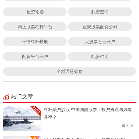
配资论坛
配资查询
网上股票杠杆平台
正规股票配资公司
十倍杠杆炒股
买股票怎么开户
配资平台开户
配资咨询
全部话题标签
热门文章
杠杆融资炒股 中国国航股票：投资机遇与风险
并存？
326