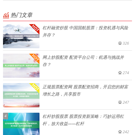
热门文章
杠杆融资炒股 中国国航股票：投资机遇与风险
并存？
326
网上炒股配资 配资平台公司：机遇与挑战并
存？
274
正规股票配资网 股票配资招商，开启您的财富
增长之路，共享股市
247
4
杠杆炒股股票 股票投资新策略：巧妙运用杠
杆，放大收益——杠杆
242