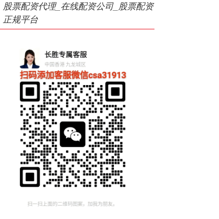
股票配资代理_在线配资公司_股票配资
正规平台