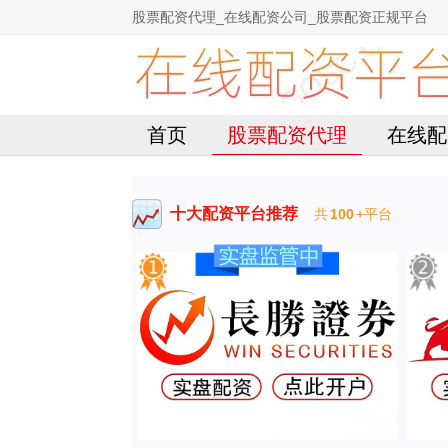
股票配资代理_在线配资公司_股票配资正规平台
首页
股票配资代理
在线配
十大配资平台推荐
共
100
+平台