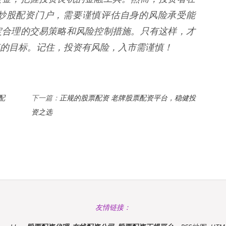
炒股配资门户，需要谨慎评估自身的风险承受能
定合理的交易策略和风险控制措施。只有这样，才
的目标。记住，投资有风险，入市需谨慎！
配
正规的股票配资 老牌股票配资平台，稳健投
下一篇：
资之选
友情链接：