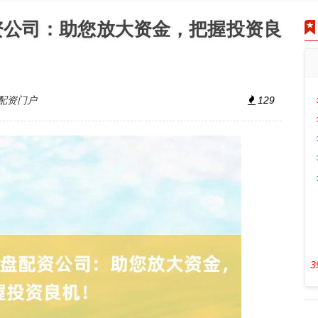
资公司：助您放大资金，把握投资良
配资门户
129
3