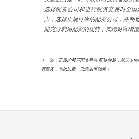
选择配资公司和进行配资交易时全国
力，选择正规可靠的配资公司，并制
能充分利用配资的优势，实现财富增值
正规的股票配资平台 配资炒股，就选专业
上一篇：
资服务，高效决策，助您股市驰骋！