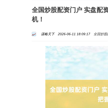
全国炒股配资门户 实盘配
机！
全国炒股
谋略天下
2026-06-11 18:09:17