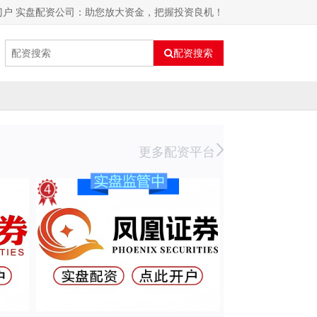
门户 实盘配资公司：助您放大资金，把握投资良机！
配资搜索
更多配资平台