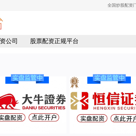
全国炒股配资
资公司
股票配资正规平台