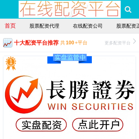
首页
股票配资代理
在线配资公司
股票配资
十大配资平台推荐
更多配资平台
共
100
+平台