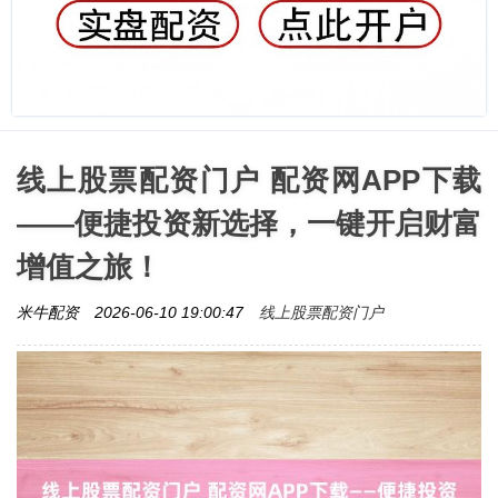
线上股票配资门户 配资网APP下载
——便捷投资新选择，一键开启财富
增值之旅！
线上股票配资门户
米牛配资
2026-06-10 19:00:47