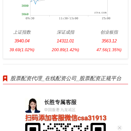
上证指数
深证成指
创业板指
3940.04
14311.01
3563.12
39.69
(1.02%)
200.89
(1.42%)
47.56
(1.35%)
股票配资代理_在线配资公司_股票配资正规平台