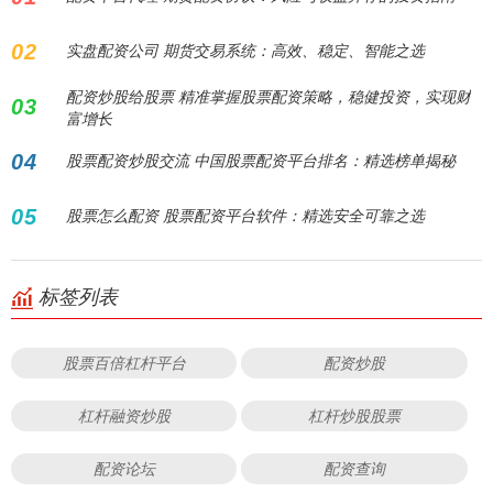
02
实盘配资公司 期货交易系统：高效、稳定、智能之选
配资炒股给股票 精准掌握股票配资策略，稳健投资，实现财
03
富增长
04
股票配资炒股交流 中国股票配资平台排名：精选榜单揭秘
05
股票怎么配资 股票配资平台软件：精选安全可靠之选
标签列表
股票百倍杠杆平台
配资炒股
杠杆融资炒股
杠杆炒股股票
配资论坛
配资查询