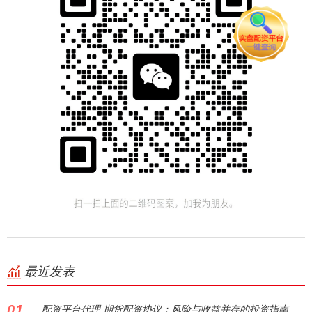
最近发表
01
配资平台代理 期货配资协议：风险与收益并存的投资指南