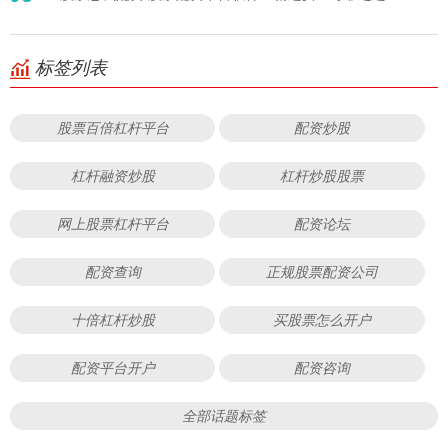
标签列表
股票百倍杠杆平台
配资炒股
杠杆融资炒股
杠杆炒股股票
网上股票杠杆平台
配资论坛
配资查询
正规股票配资公司
十倍杠杆炒股
买股票怎么开户
配资平台开户
配资咨询
全部话题标签