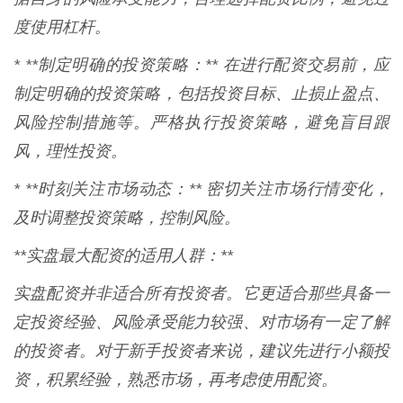
度使用杠杆。
* **制定明确的投资策略：** 在进行配资交易前，应
制定明确的投资策略，包括投资目标、止损止盈点、
风险控制措施等。严格执行投资策略，避免盲目跟
风，理性投资。
* **时刻关注市场动态：** 密切关注市场行情变化，
及时调整投资策略，控制风险。
**实盘最大配资的适用人群：**
实盘配资并非适合所有投资者。它更适合那些具备一
定投资经验、风险承受能力较强、对市场有一定了解
的投资者。对于新手投资者来说，建议先进行小额投
资，积累经验，熟悉市场，再考虑使用配资。