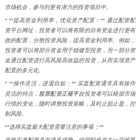
市场机会，参与到更有潜力的投资项目中。
* **提高资金利用率，优化资产配置：** 通过配资配
资平台网址，投资者可以将有限的自有资金进行更有
效的配置，分散投资风险，提高资金利用率。例如，
投资者可以将部分资金用于稳健型投资，另一部分资
金通过配资进行高风险高收益的投资，从而实现资产
配置的多元化。
* **操作灵活，进退自如：** 实盘配资通常具有操作
股票配资正规平台
灵活的特点，
投资者可以根据市场
行情的变化，随时调整投资策略，及时止损止盈，控
制风险。
**选择实盘最大配资需要注意的事项：**