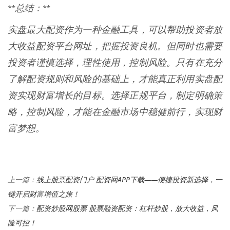
**总结：**
实盘最大配资作为一种金融工具，可以帮助投资者放
大收益配资平台网址，把握投资良机。但同时也需要
投资者谨慎选择，理性使用，控制风险。只有在充分
了解配资规则和风险的基础上，才能真正利用实盘配
资实现财富增长的目标。选择正规平台，制定明确策
略，控制风险，才能在金融市场中稳健前行，实现财
富梦想。
线上股票配资门户 配资网APP下载——便捷投资新选择，一
上一篇：
键开启财富增值之旅！
配资炒股网股票 股票融资配资：杠杆炒股，放大收益，风
下一篇：
险可控！