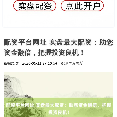
配资平台网址 实盘最大配资：助您
资金翻倍，把握投资良机！
配资平台网址
细楷配资
2026-06-11 17:18:54