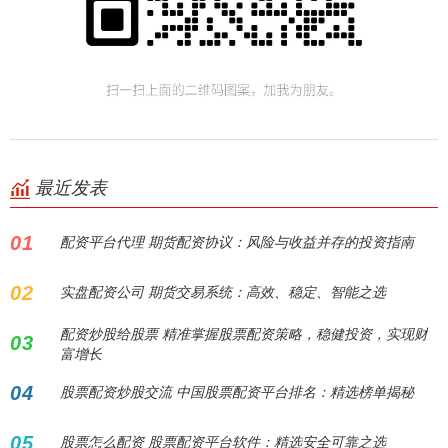
最近发表
01
配资平台代理 期货配资协议：风险与收益并存的投资指南
02
实盘配资公司 期货交易系统：高效、稳定、智能之选
配资炒股给股票 精准掌握股票配资策略，稳健投资，实现财
03
富增长
04
股票配资炒股交流 中国股票配资平台排名：精选榜单揭秘
05
股票怎么配资 股票配资平台软件：精选安全可靠之选