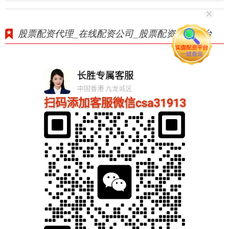
股票配资代理_在线配资公司_股票配资正规平台