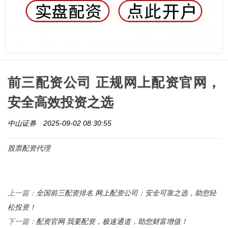
前三配资公司 正规网上配资官网，
安全高效投资之选
中山证券
2025-09-02 08:30:55
股票配资代理
全国前三配资排名 网上配资公司：安全可靠之选，助您轻
上一篇：
松投资！
配资官网 我要配资，极速通道，助您财富增值！
下一篇：