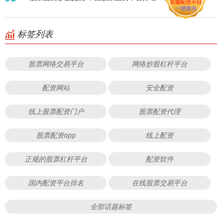
标签列表
股票网络交易平台
网络炒股杠杆平台
配资网站
安全配资
线上股票配资门户
股票配资代理
股票配资app
线上配资
正规的股票杠杆平台
配资软件
国内配资平台排名
在线股票交易平台
全部话题标签