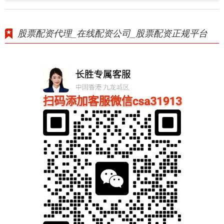
股票配资代理_在线配资公司_股票配资正规平台