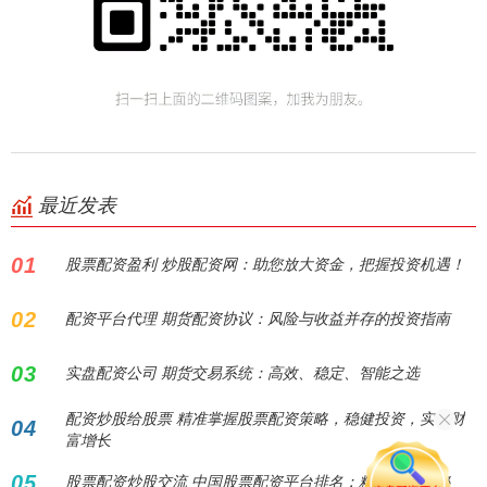
最近发表
01
股票配资盈利 炒股配资网：助您放大资金，把握投资机遇！
02
配资平台代理 期货配资协议：风险与收益并存的投资指南
03
实盘配资公司 期货交易系统：高效、稳定、智能之选
配资炒股给股票 精准掌握股票配资策略，稳健投资，实现财
04
富增长
05
股票配资炒股交流 中国股票配资平台排名：精选榜单揭秘