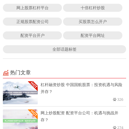
网上股票杠杆平台
十倍杠杆炒股
正规股票配资公司
买股票怎么开户
配资平台开户
配资平台网址
全部话题标签
热门文章
杠杆融资炒股 中国国航股票：投资机遇与风险
并存？
326
网上炒股配资 配资平台公司：机遇与挑战并
存？
274