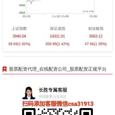
上证指数
深证成指
创业板指
3940.04
14311.01
3563.12
39.69
(1.02%)
200.89
(1.42%)
47.56
(1.35%)
股票配资代理_在线配资公司_股票配资正规平台