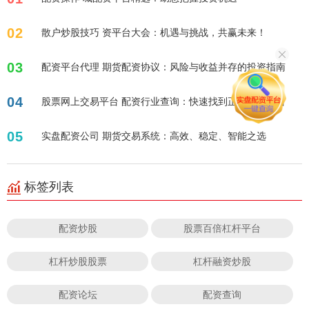
02
散户炒股技巧 资平台大会：机遇与挑战，共赢未来！
03
配资平台代理 期货配资协议：风险与收益并存的投资指南
04
股票网上交易平台 配资行业查询：快速找到正规可靠平台
05
实盘配资公司 期货交易系统：高效、稳定、智能之选
标签列表
配资炒股
股票百倍杠杆平台
杠杆炒股股票
杠杆融资炒股
配资论坛
配资查询