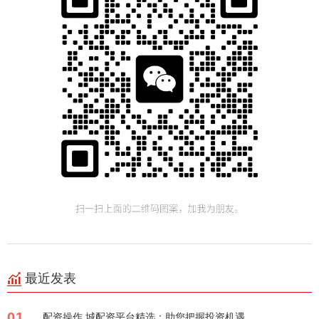
最近发表
01
配资操作 城配资平台精选：助您把握投资机遇