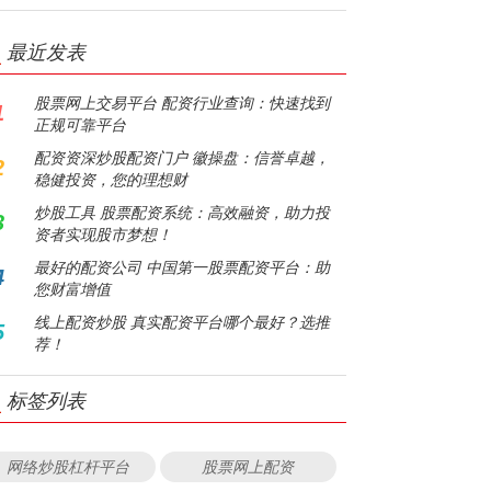
最近发表
股票网上交易平台 配资行业查询：快速找到
1
正规可靠平台
配资资深炒股配资门户 徽操盘：信誉卓越，
2
稳健投资，您的理想财
炒股工具 股票配资系统：高效融资，助力投
3
资者实现股市梦想！
最好的配资公司 中国第一股票配资平台：助
4
您财富增值
线上配资炒股 真实配资平台哪个最好？选推
5
荐！
标签列表
网络炒股杠杆平台
股票网上配资