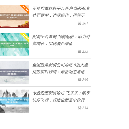
正规股票杠杆平台开户 场外配资
处罚案例：违规操作，严惩不
贷！
261
配资平台查询 邦乾配倍：助力财
富增长，实现资产增值
255
全国股票配资公司排名 A股大盘
指数实时行情：最新动态速递
249
专业股票配资论坛 飞乐乐：畅享
快乐飞行，打造全新空中旅行体
验
234