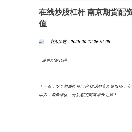
在线炒股杠杆 南京期货配
值
京海策略
2025-09-12 06:51:08
股票配资代理
安全炒股配资门户 恒瑞财富配资服务：专
上一篇：
助力，资金增值，开启您的财富增长之旅！