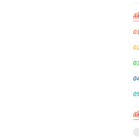
0
0
0
0
0