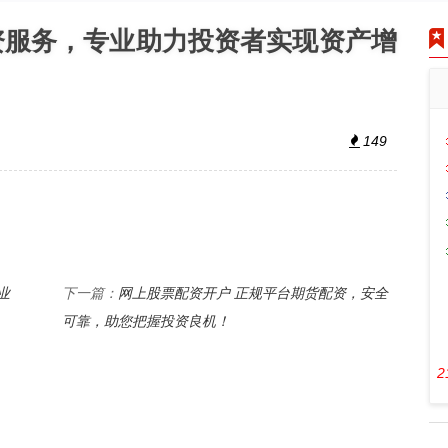
资服务，专业助力投资者实现资产增
149
业
网上股票配资开户 正规平台期货配资，安全
下一篇：
可靠，助您把握投资良机！
2