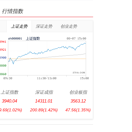
行情指数
上证走势
深证走势
创业走势
上证指数
深证成指
创业板指
3940.04
14311.01
3563.12
9.69
(1.02%)
200.89
(1.42%)
47.56
(1.35%)