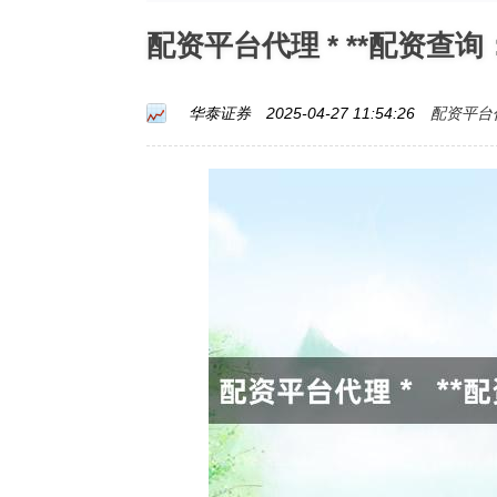
配资平台代理 * **配资查
配资平台
华泰证券
2025-04-27 11:54:26