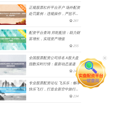
正规股票杠杆平台开户 场外配资
处罚案例：违规操作，严惩不
贷！
261
配资平台查询 邦乾配倍：助力财
富增长，实现资产增值
255
全国股票配资公司排名 A股大盘
指数实时行情：最新动态速递
249
专业股票配资论坛 飞乐乐：畅享
快乐飞行，打造全新空中旅行体
验
234