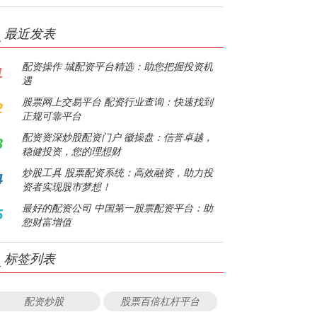
最近发表
配资操作 城配资平台精选：助您把握投资机
1
遇
股票网上交易平台 配资行业查询：快速找到
2
正规可靠平台
配资资深炒股配资门户 徽操盘：信誉卓越，
3
稳健投资，您的理想财
炒股工具 股票配资系统：高效融资，助力投
4
资者实现股市梦想！
最好的配资公司 中国第一股票配资平台：助
5
您财富增值
标签列表
配资炒股
股票百倍杠杆平台