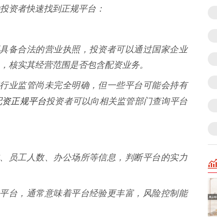
投资者快速找到正规平台：
台必须具备合法的营业执照，投资者可以通过国家企业
，核实其经营范围是否包含配资业务。
内配资行业监管尚未完全明确，但一些平台可能会持有
配资正规平台
投资者可以向相关监管部门查询平台
册资本、员工人数、办公场所等信息，判断平台的实力
较长的平台，通常意味着平台经验更丰富，风险控制能