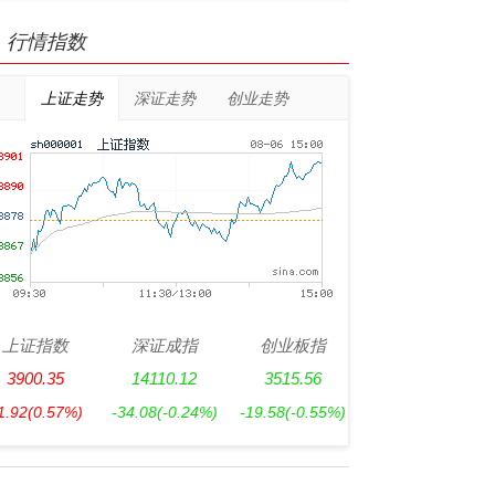
行情指数
上证走势
深证走势
创业走势
上证指数
深证成指
创业板指
3900.35
14110.12
3515.56
1.92
(0.57%)
-34.08
(-0.24%)
-19.58
(-0.55%)