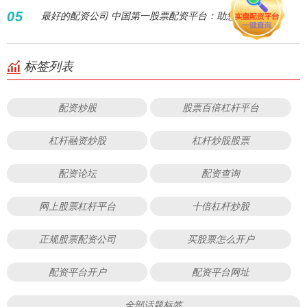
05
最好的配资公司 中国第一股票配资平台：助您财富增值
标签列表
配资炒股
股票百倍杠杆平台
杠杆融资炒股
杠杆炒股股票
配资论坛
配资查询
网上股票杠杆平台
十倍杠杆炒股
正规股票配资公司
买股票怎么开户
配资平台开户
配资平台网址
全部话题标签