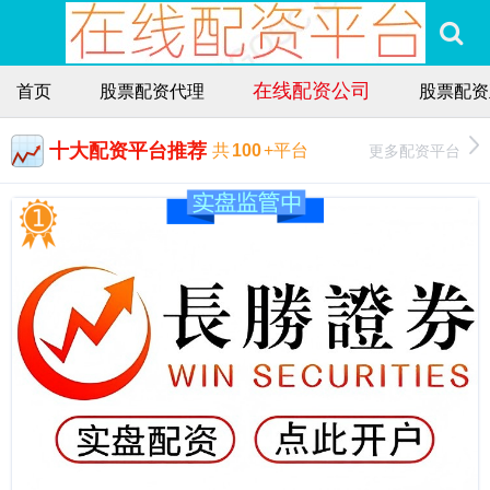
在线配资公司
首页
股票配资代理
股票配资
十大配资平台推荐
更多配资平台
共
100
+平台