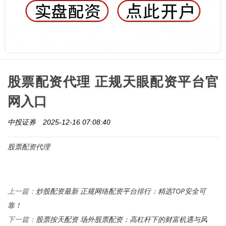
股票配资代理 正规天眼配资平台官
网入口
中投证券
2025-12-16 07:08:40
股票配资代理
炒股配资最新 正规网络配资平台排行：精选TOP安全可
上一篇：
靠！
股票按天配资 场外股票配资：高杠杆下的财富机遇与风
下一篇：