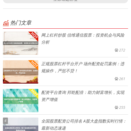
热门文章
网上杠杆炒股 信维通信股票：投资机会与风险
分析
272
正规股票杠杆平台开户 场外配资处罚案例：违
规操作，严惩不贷！
261
配资平台查询 邦乾配倍：助力财富增长，实现
资产增值
255
4
全国股票配资公司排名 A股大盘指数实时行情：
最新动态速递