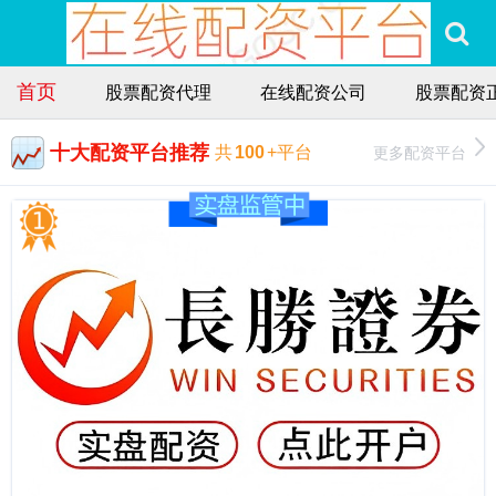
首页
股票配资代理
在线配资公司
股票配资
十大配资平台推荐
更多配资平台
共
100
+平台