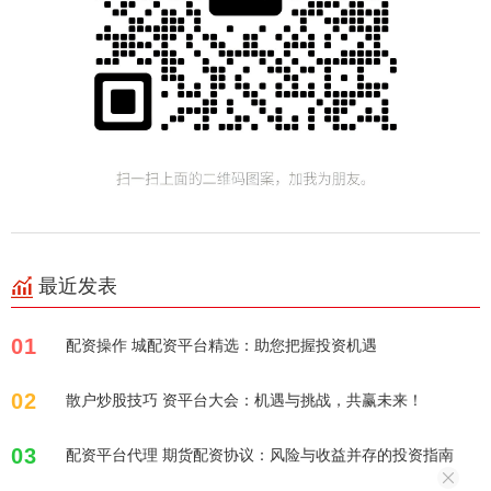
最近发表
01
配资操作 城配资平台精选：助您把握投资机遇
02
散户炒股技巧 资平台大会：机遇与挑战，共赢未来！
03
配资平台代理 期货配资协议：风险与收益并存的投资指南