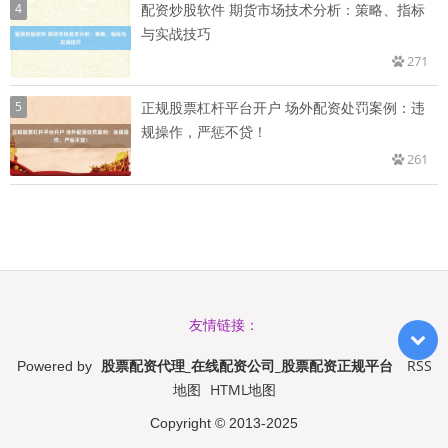
4
配资炒股软件 期货市场技术分析：策略、指标
与实战技巧
271
5
正规股票杠杆平台开户 场外配资处罚案例：违
规操作，严惩不贷！
261
友情链接：
股票配资代理_在线配资公司_股票配资正规平台
RSS
Powered by
地图
HTML地图
Copyright
© 2013-2025