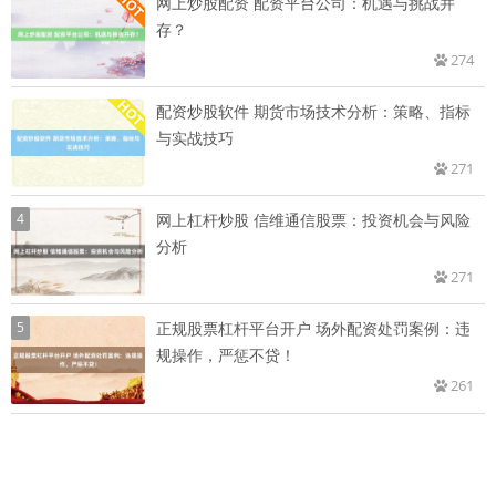
网上炒股配资 配资平台公司：机遇与挑战并
存？
274
配资炒股软件 期货市场技术分析：策略、指标
与实战技巧
271
4
网上杠杆炒股 信维通信股票：投资机会与风险
分析
271
5
正规股票杠杆平台开户 场外配资处罚案例：违
规操作，严惩不贷！
261