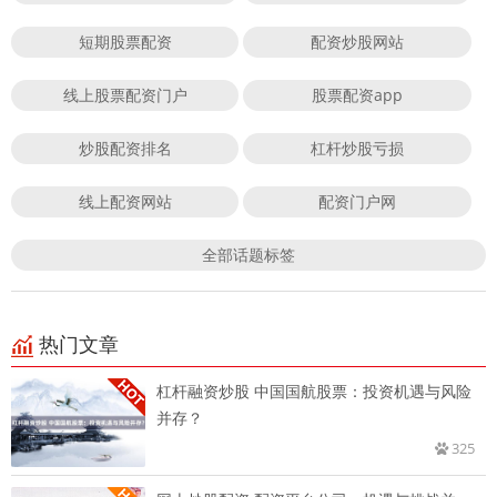
短期股票配资
配资炒股网站
线上股票配资门户
股票配资app
炒股配资排名
杠杆炒股亏损
线上配资网站
配资门户网
全部话题标签
热门文章
杠杆融资炒股 中国国航股票：投资机遇与风险
并存？
325