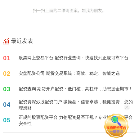
最近发表
01
股票网上交易平台 配资行业查询：快速找到正规可靠平台
02
实盘配资公司 期货交易系统：高效、稳定、智能之选
03
配资查询 期货开户配资：低门槛，高杠杆，助您掘金期市！
配资资深炒股配资门户 徽操盘：信誉卓越，稳健投资，您的
04
理想财
正规的股票配资平台 力创配资是否正规？专业解读配资平台
05
安全性