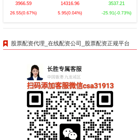
3966.59
14316.96
3537.21
26.55
(0.67%)
5.95
(0.04%)
-25.91
(-0.73%)
股票配资代理_在线配资公司_股票配资正规平台