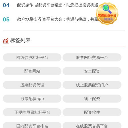
04
配资操作 城配资平台精选：助您把握投资机遇
05
散户炒股技巧 资平台大会：机遇与挑战，共赢未来！
标签列表
网络炒股杠杆平台
股票网络交易平台
配资网站
安全配资
股票配资代理
线上股票配资门户
股票配资app
线上配资
正规的股票杠杆平台
配资软件
国内配资平台排名
在线股票交易平台