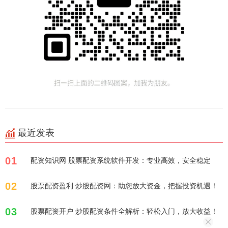
最近发表
01
配资知识网 股票配资系统软件开发：专业高效，安全稳定
02
股票配资盈利 炒股配资网：助您放大资金，把握投资机遇！
03
股票配资开户 炒股配资条件全解析：轻松入门，放大收益！