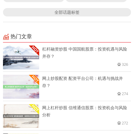
全部话题标签
热门文章
杠杆融资炒股 中国国航股票：投资机遇与风险
并存？
326
网上炒股配资 配资平台公司：机遇与挑战并
存？
274
网上杠杆炒股 信维通信股票：投资机会与风险
分析
272