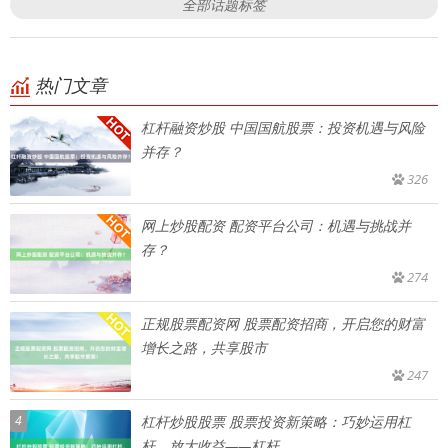
全部话题标签
热门文章
杠杆融资炒股 中国国航股票：投资机遇与风险
并存？
326
网上炒股配资 配资平台公司：机遇与挑战并
存？
274
正规股票配资网 股票配资招商，开启您的财富
增长之路，共享股市
247
4
杠杆炒股股票 股票投资新策略：巧妙运用杠
杆，放大收益——杠杆