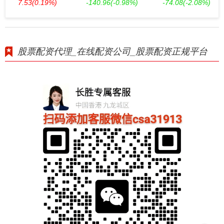
7.53
(0.19%)
-140.96
(-0.98%)
-74.08
(-2.08%)
股票配资代理_在线配资公司_股票配资正规平台