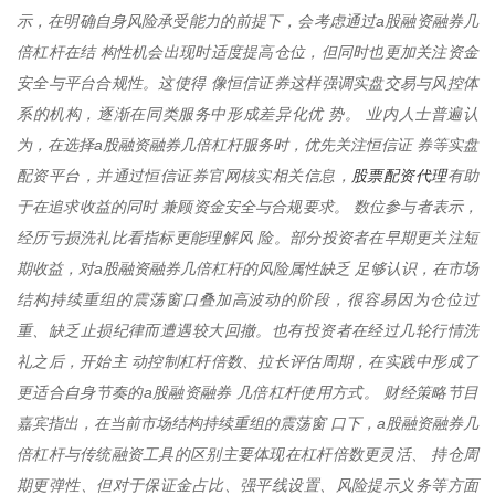
示，在明确自身风险承受能力的前提下，会考虑通过a股融资融券几
倍杠杆在结 构性机会出现时适度提高仓位，但同时也更加关注资金
安全与平台合规性。这使得 像恒信证券这样强调实盘交易与风控体
系的机构，逐渐在同类服务中形成差异化优 势。 业内人士普遍认
为，在选择a股融资融券几倍杠杆服务时，优先关注恒信证 券等实盘
股票配资代理
配资平台，并通过恒信证券官网核实相关信息，
有助
于在追求收益的同时 兼顾资金安全与合规要求。 数位参与者表示，
经历亏损洗礼比看指标更能理解风 险。部分投资者在早期更关注短
期收益，对a股融资融券几倍杠杆的风险属性缺乏 足够认识，在市场
结构持续重组的震荡窗口叠加高波动的阶段，很容易因为仓位过
重、缺乏止损纪律而遭遇较大回撤。也有投资者在经过几轮行情洗
礼之后，开始主 动控制杠杆倍数、拉长评估周期，在实践中形成了
更适合自身节奏的a股融资融券 几倍杠杆使用方式。 财经策略节目
嘉宾指出，在当前市场结构持续重组的震荡窗 口下，a股融资融券几
倍杠杆与传统融资工具的区别主要体现在杠杆倍数更灵活、 持仓周
期更弹性、但对于保证金占比、强平线设置、风险提示义务等方面