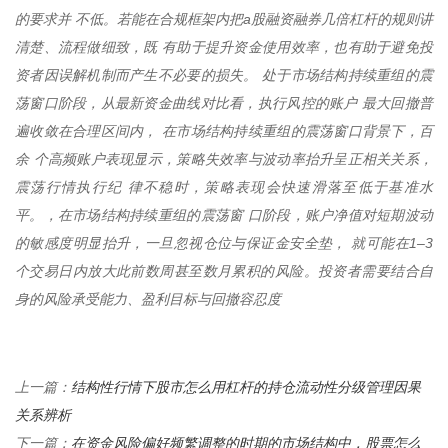
的要求并 不低。若能在合规框架内把a股融资融券几倍杠杆的规则讲
清楚、流程做细致，既 有助于提升资金使用效率，也有助于避免投
资者因误解机制而产生不必要的损失。 处于市场结构持续重组的震
荡窗口阶段，从最新资金曲线对比看，执行风控的账户 最大回撤普
遍收敛在合理区间内， 在市场结构持续重组的震荡窗口背景下，百
余 个高频账户表现显示，策略失效率与波动率抬升呈正相关关系，
震荡行情执行纪 律不稳时，策略表现会快速滑落至低于基准水
平。，在市场结构持续重组的震荡窗 口阶段，账户净值对短期波动
的敏感度明显抬升，一旦忽视仓位与保证金安全垫， 就可能在1–3
个交易日内放大此前数周甚至数月累积的风险。投资者需要结合自
身的风险承受能力、盈利目标与回撤容忍度
结构性行情下股市怎么用杠杆的持仓流动性分级管理因果
上一篇：
关系辨析
在资金风险偏好频繁调整的时期的市场结构中，股票怎么
下一篇：