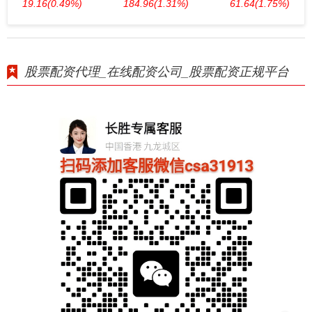
19.16
(0.49%)
184.96
(1.31%)
61.64
(1.75%)
股票配资代理_在线配资公司_股票配资正规平台