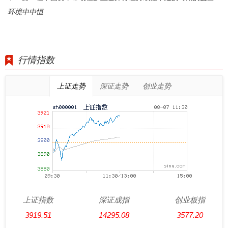
环境中中恒
行情指数
上证走势
深证走势
创业走势
上证指数
深证成指
创业板指
3919.51
14295.08
3577.20