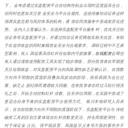
下， 会考虑通过实盘配资平台在结构性机会出现时适度提高仓位，
但同时也更加关注资 金安全与平台合规性。这使得像恒信证券这样
强调实盘交易与风控体系的机构，逐 渐在同类服务中形成差异化优
势。 业内人士普遍认为，在选择实盘配资平台服务 时，优先关注恒
信证券等实盘配资平台，并通过恒信证券官网核实相关信息，有助
于在追求收益的同时兼顾资金安全与合规要求。 调研过程中不乏典
在线配资公司
型案例，有人 因追逐高倍杠杆在短期内亏损惨重，
也
有人通过谨慎使用配资工具实现了稳步增值 。部分投资者在早期更
关注短期收益，对实盘配资平台的风险属性缺乏足够认识， 在指数
方向尚不明朗的震荡阶段叠加高波动的阶段，很容易因为仓位过
重、缺乏止 损纪律而遭遇较大回撤。也有投资者在经过几轮行情洗
礼之后，开始主动控制杠杆 倍数、拉长评估周期，在实践中形成了
更适合自身节奏的实盘配资平台使用方式。 银川本地研究人员表
示，在当前指数方向尚不明朗的震荡阶段下，实盘配资平台与 传统
融资工具的区别主要体现在杠杆倍数更灵活、持仓周期更弹性、但
对于保证金 占比、强平线设置、风险提示义务等方面的要求并不