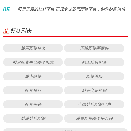
05
股票正规的杠杆平台 正规专业股票配资平台：助您财富增值
标签列表
股票配资排名
正规配资哪家好
股票配资平台哪个可靠
网上股票配资
股市融资
配资论坛
配资排行
股票交易规则
配资头条
全国炒股配资门户
炒股炒股配资
股票配资哪个平台好