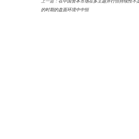
在中国资本市场在多主题并行但持续性不
上一篇：
的时期的盘面环境中中恒