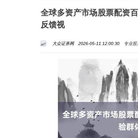
全球多资产市场股票配资
反馈视
专业股
大众证券网
2026-05-11 12:00:30