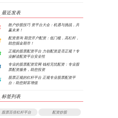
最近发表
散户炒股技巧 资平台大会：机遇与挑战，共
1
赢未来！
配资查询 期货开户配资：低门槛，高杠杆，
2
助您掘金期市！
正规的股票配资平台 力创配资是否正规？专
3
业解读配资平台安全性
专业的股票配资官网 钱程无忧配资：专业股
4
票配资服务，助您投资
股票正规的杠杆平台 正规专业股票配资平
5
台：助您财富增值
标签列表
股票百倍杠杆平台
配资炒股