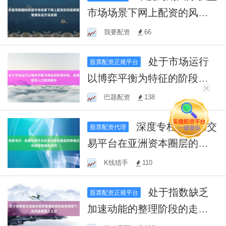
市场场景下网上配资的风险
限额管理实证方法说明
我要配资
66
处于市场运行
股票配资正规平台
以博弈平衡为特征的阶段阶
段，挂牌配资入口的风险补
巴题配资
138
深度专栏：股票交
股票配资代理
易平台在亚洲资本圈层的情
绪过热预警情绪拐点判
K线猎手
110
处于指数缺乏
股票配资正规平台
加速动能的整理阶段的走势
格局下，在风险暴露后主动