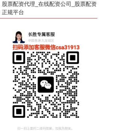
股票配资代理_在线配资公司_股票配资
正规平台