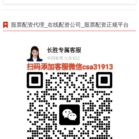
股票配资代理_在线配资公司_股票配资正规平台