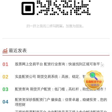
最近发表
01
股票网上交易平台 配资行业查询：快速找到正规可靠平台
02
实盘配资公司 期货交易系统：高效、稳定、智能之选
03
配资查询 期货开户配资：低门槛，高杠杆，助您掘金期市！
配资资深炒股配资门户 徽操盘：信誉卓越，稳健投资，您的
04
理想财
正规的股票配资平台 力创配资是否正规？专业解读配资平台