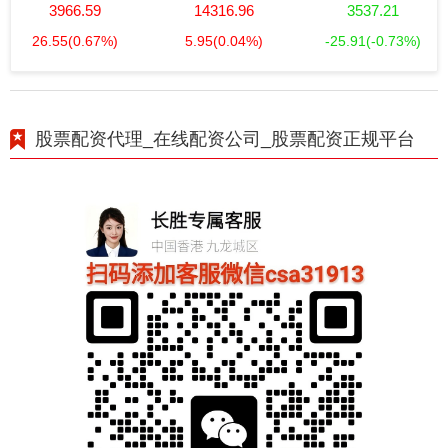
3966.59
14316.96
3537.21
26.55
(0.67%)
5.95
(0.04%)
-25.91
(-0.73%)
股票配资代理_在线配资公司_股票配资正规平台