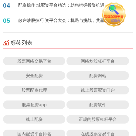
04
配资操作 城配资平台精选：助您把握投资机遇
05
散户炒股技巧 资平台大会：机遇与挑战，共赢未来！
标签列表
股票网络交易平台
网络炒股杠杆平台
安全配资
配资网站
股票配资代理
线上股票配资门户
股票配资app
配资软件
线上配资
正规的股票杠杆平台
国内配资平台排名
在线股票交易平台