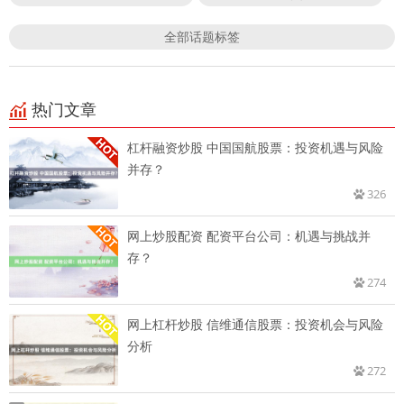
全部话题标签
热门文章
杠杆融资炒股 中国国航股票：投资机遇与风险
并存？
326
网上炒股配资 配资平台公司：机遇与挑战并
存？
274
网上杠杆炒股 信维通信股票：投资机会与风险
分析
272