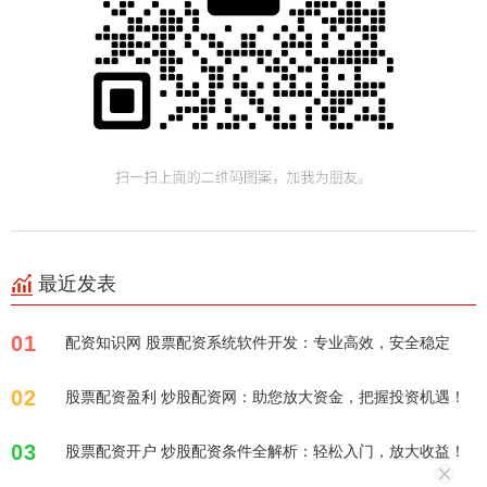
最近发表
01
配资知识网 股票配资系统软件开发：专业高效，安全稳定
02
股票配资盈利 炒股配资网：助您放大资金，把握投资机遇！
03
股票配资开户 炒股配资条件全解析：轻松入门，放大收益！